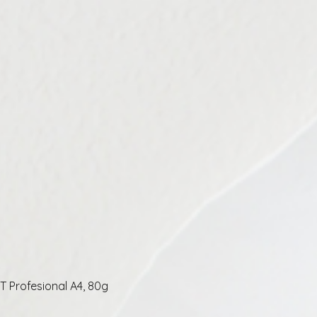
 Profesional A4, 80g